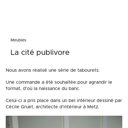
Meubles
La cité publivore
Nous avons réalisé une série de tabourets.
Une commande a été souhaitée pour agrandir le
format, d'où la naissance du banc.
Celui-ci a pris place dans un bel intérieur dessiné par
Cécile Gruet, architecte d'intérieur à Metz.